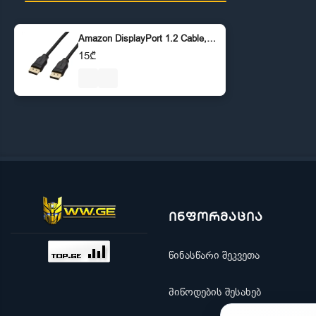
Amazon DisplayPort 1.2 Cable, 4K@60Hz, 2K@165Hz,
15₾
ინფორმაცია
წინასწარი შეკვეთა
მიწოდების შესახებ