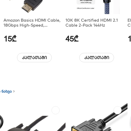
Amazon Basics HDMI Cable,
10K 8K Certified HDMI 2.1
E
18Gbps High-Speed,
Cable 2-Pack 144Hz
C
4K@60Hz,
15₾
45₾
კალათაში
კალათაში
 ნახვა