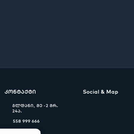
კონტაქტი
Social & Map
გლდანი, მე -2 მრ.
24ა.
558 999 666
info@ww.ge