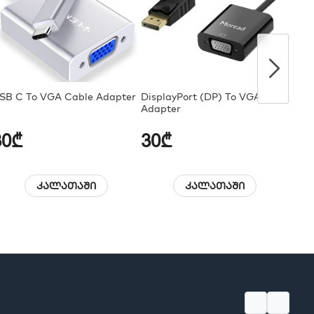
SB C To VGA Cable Adapter
DisplayPort (DP) To VGA
HDMI
Adapter
30₾
30₾
30
კალათაში
კალათაში