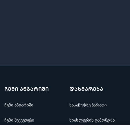
ჩემი ანგარიში
დახმარება
ჩემი ანგარიში
სასაჩუქრე ბარათი
ჩემი შეკვეთები
სიახლეების გამოწერა