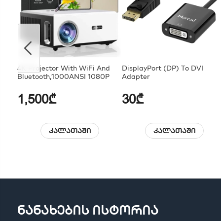
4K Projector With WiFi And
DisplayPort (DP) To DVI
Bluetooth,1000ANSI 1080P
Adapter
1,500₾
30₾
კალათაში
კალათაში
ნანახების ისტორია