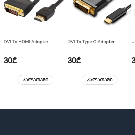
DVI To HDMI Adapter
DVI To Type C Adapter
U
30₾
30₾
კალათაში
კალათაში