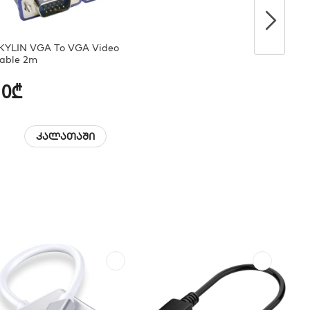
KYLIN VGA To VGA Video
able 2m
10₾
კალათაში