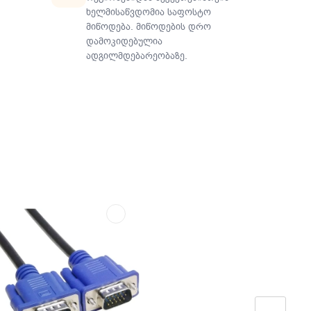
ხელმისაწვდომია საფოსტო
მიწოდება. მიწოდების დრო
დამოკიდებულია
ადგილმდებარეობაზე.