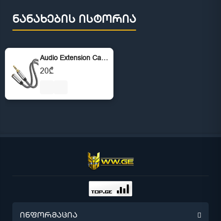
ნანახების ისტორია
Audio Extension Cable 3.5mm
20₾
ინფორმაცია