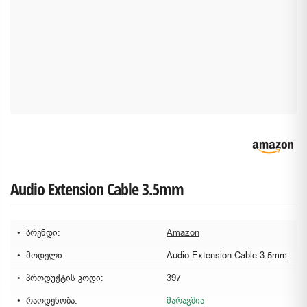
Audio Extension Cable 3.5mm
ბრენდი:
Amazon
მოდელი:
Audio Extension Cable 3.5mm
პროდუქტის კოდი:
397
რაოდენობა:
მარაგშია