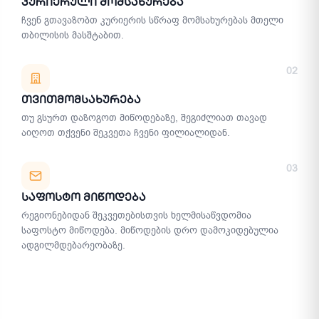
Კურიერული Მომსახურება
ჩვენ გთავაზობთ კურიერის სწრაფ მომსახურებას მთელი
თბილისის მასშტაბით.
02
Თვითმომსახურება
თუ გსურთ დაზოგოთ მიწოდებაზე, შეგიძლიათ თავად
აიღოთ თქვენი შეკვეთა ჩვენი ფილიალიდან.
03
Საფოსტო Მიწოდება
რეგიონებიდან შეკვეთებისთვის ხელმისაწვდომია
საფოსტო მიწოდება. მიწოდების დრო დამოკიდებულია
ადგილმდებარეობაზე.