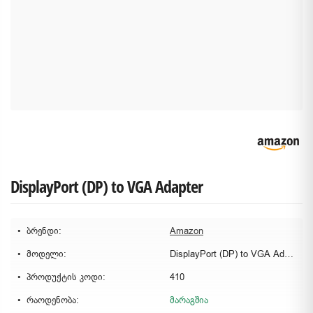
DisplayPort (DP) to VGA Adapter
ბრენდი:
Amazon
მოდელი:
DisplayPort (DP) to VGA Adapter
პროდუქტის კოდი:
410
რაოდენობა:
მარაგშია