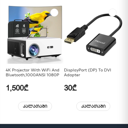
4K Projector With WiFi And
DisplayPort (DP) To DVI
DV
Bluetooth,1000ANSI 1080P
Adapter
1,500₾
30₾
3
კალათაში
კალათაში