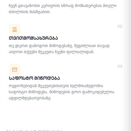
ჩვენ გთავაზობთ კურიერის სწრაფ მომსახურებას მთელი
თბილისის მასშტაბით.
02
Თვითმომსახურება
თუ გსურთ დაზოგოთ მიწოდებაზე, შეგიძლიათ თავად
აიღოთ თქვენი შეკვეთა ჩვენი ფილიალიდან.
03
Საფოსტო Მიწოდება
რეგიონებიდან შეკვეთებისთვის ხელმისაწვდომია
საფოსტო მიწოდება. მიწოდების დრო დამოკიდებულია
ადგილმდებარეობაზე.