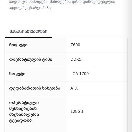
საფოსტო მიწოდება. მიწოდების დრო დამოკიდებულია
ადგილმდებარეობაზე.
მახასიათებლები
ჩიფსეტი
Z690
ოპერატიულის ტიპი
DDR5
სოკეტი
LGA 1700
დედაბარათის სახეობა
ATX
ოპერატიული
მეხსიერების
128GB
მაქსიმალური
ტევადობა