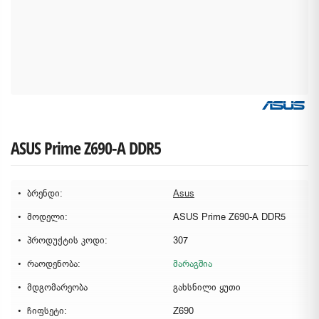
ASUS Prime Z690-A DDR5
ბრენდი:
Asus
მოდელი:
ASUS Prime Z690-A DDR5
პროდუქტის კოდი:
307
რაოდენობა:
მარაგშია
მდგომარეობა
გახსნილი ყუთი
ჩიფსეტი:
Z690