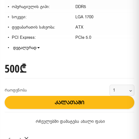
ოპერატიულის ტიპი:
DDR5
სოკეტი:
LGA 1700
დედაბარათის სახეობა:
ATX
PCI Express:
PCIe 5.0
დეტალურად
500₾
რაოდენობა
კალათაში
რჩეულებში დამატება
ახალი ფასი