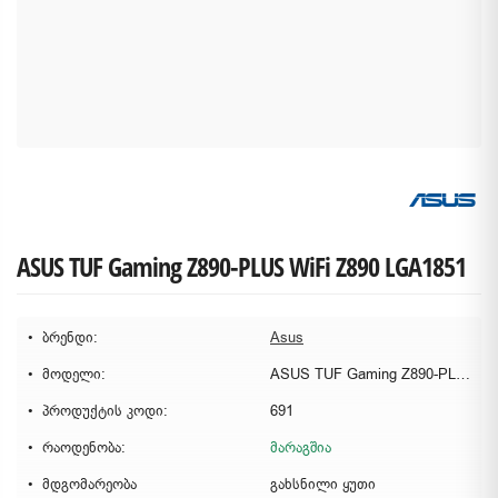
ASUS TUF Gaming Z890-PLUS WiFi Z890 LGA1851
ბრენდი:
Asus
მოდელი:
ASUS TUF Gaming Z890-PLUS WiFi
პროდუქტის კოდი:
691
რაოდენობა:
მარაგშია
მდგომარეობა
გახსნილი ყუთი