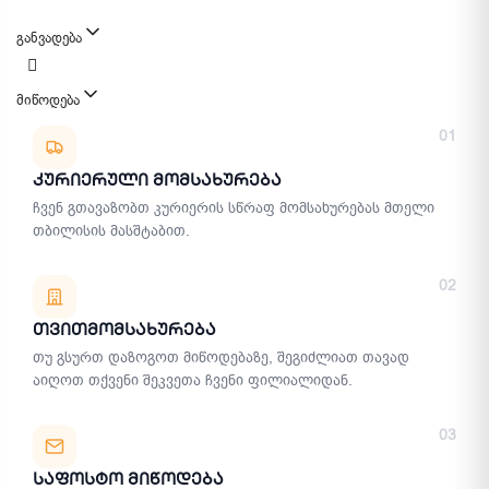
განვადება
მიწოდება
მიწოდების მეთოდები
01
Კურიერული Მომსახურება
ჩვენ გთავაზობთ კურიერის სწრაფ მომსახურებას მთელი
თბილისის მასშტაბით.
02
Თვითმომსახურება
თუ გსურთ დაზოგოთ მიწოდებაზე, შეგიძლიათ თავად
აიღოთ თქვენი შეკვეთა ჩვენი ფილიალიდან.
03
Საფოსტო Მიწოდება