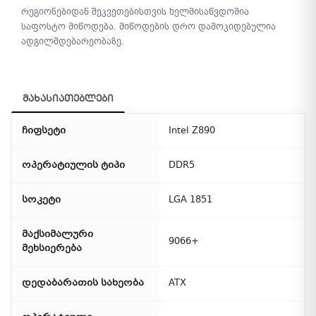
რეგიონებიდან შეკვეთებისთვის ხელმისაწვდომია
საფოსტო მიწოდება. მიწოდების დრო დამოკიდებულია
ადგილმდებარეობაზე.
მახასიათებლები
ჩიფსეტი
Intel Z890
ოპერატიულის ტიპი
DDR5
სოკეტი
LGA 1851
მაქსიმალური
9066+
მეხსიერება
დედაბარათის სახეობა
ATX