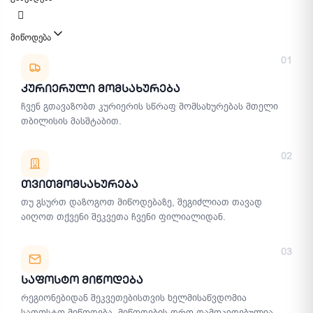
მიწოდება
მიწოდების მეთოდები
01
Კურიერული Მომსახურება
ჩვენ გთავაზობთ კურიერის სწრაფ მომსახურებას მთელი
თბილისის მასშტაბით.
02
Თვითმომსახურება
თუ გსურთ დაზოგოთ მიწოდებაზე, შეგიძლიათ თავად
აიღოთ თქვენი შეკვეთა ჩვენი ფილიალიდან.
03
Საფოსტო Მიწოდება
რეგიონებიდან შეკვეთებისთვის ხელმისაწვდომია
საფოსტო მიწოდება. მიწოდების დრო დამოკიდებულია