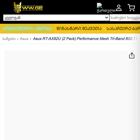
საძიებო სიტყვა..
ყველგან
კომპიუტერის აწყობა
წინასწარი შეკვეთა
სასაჩუქრე ბა
საწყისი
Asus
Asus RT-AX92U (2 Pack) Performance Mesh Tri-Band 802.11 