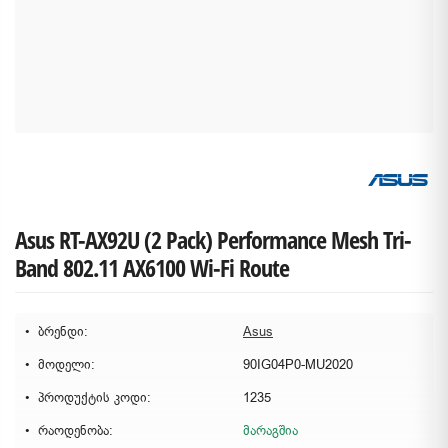
Asus RT-AX92U (2 Pack) Performance Mesh Tri-
Band 802.11 AX6100 Wi-Fi Route
ბრენდი:
Asus
მოდელი:
90IG04P0-MU2020
პროდუქტის კოდი:
1235
რაოდენობა:
მარაგშია