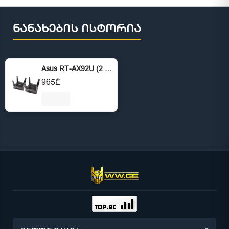
ნანახების ისტორია
Asus RT-AX92U (2 Pack) Performance Mesh Tri-Band 802.11 AX6100 Wi-Fi Route
965₾