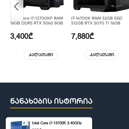
Intel Core I7-12700KF RAM
I7-14700K RAM 32GB SSD
16GB DDR5 RTX 5060 8GB
512GB RTX 5070 TI 16GB
3,400₾
7,880₾
კალათაში
კალათაში
ნანახების ისტორია
Intel Core i7-13700K 3.40GHz