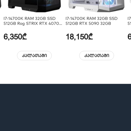
I7-14700K RAM 32GB SSD
I7-14700K RAM 32GB SSD
I
512GB Rog STRIX RTX 4070
512GB RTX 5090 32GB
5
12GB
6,350₾
18,150₾
კალათაში
კალათაში