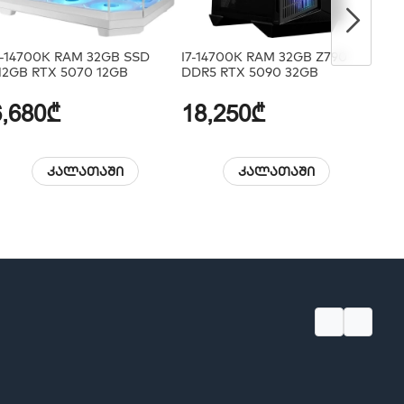
7-14700K RAM 32GB SSD
I7-14700K RAM 32GB Z790
I714
12GB RTX 5070 12GB
DDR5 RTX 5090 32GB
Rog 
6,680₾
18,250₾
6,
კალათაში
კალათაში