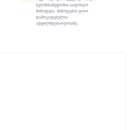
ხელმისაწვდომია საფოსტო
მიწოდება. მიწოდების დრო
დამოკიდებულია
ადგილმდებარეობაზე.