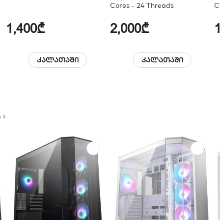
Cores - 24 Threads
C
1,400₾
2,000₾
კალათაში
კალათაში
ა