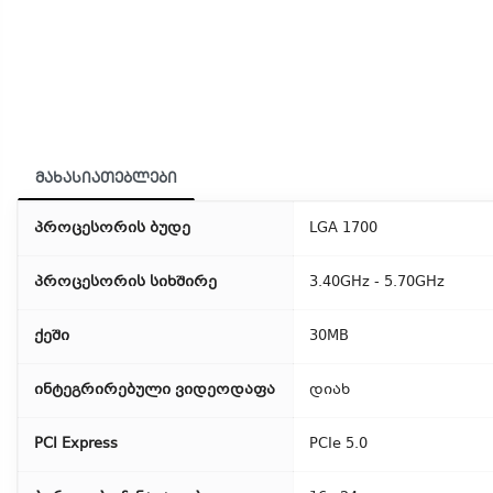
მახასიათებლები
პროცესორის ბუდე
LGA 1700
პროცესორის სიხშირე
3.40GHz - 5.70GHz
ქეში
30MB
ინტეგრირებული ვიდეოდაფა
დიახ
PCI Express
PCIe 5.0