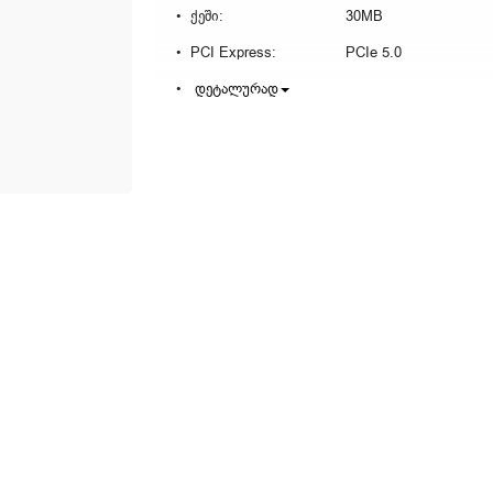
ქეში:
30MB
PCI Express:
PCIe 5.0
დეტალურად