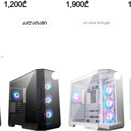
1,200₾
1,900₾
კალათაში
არ არის მარაგში
ა