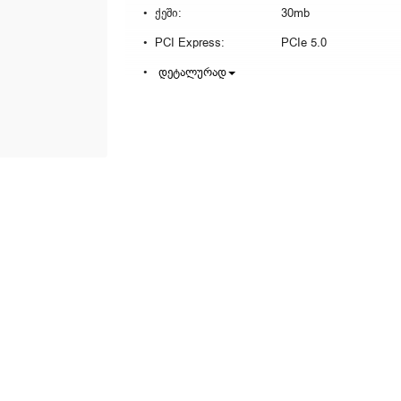
ქეში:
30mb
PCI Express:
PCIe 5.0
დეტალურად