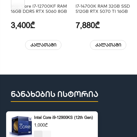
Intel Core I7-12700KF RAM
I7-14700K RAM 32GB SSD
16GB DDR5 RTX 5060 8GB
512GB RTX 5070 TI 16GB
3,400₾
7,880₾
კალათაში
კალათაში
ნანახების ისტორია
Intel Core i9-12900KS (12th Gen)
1,000₾