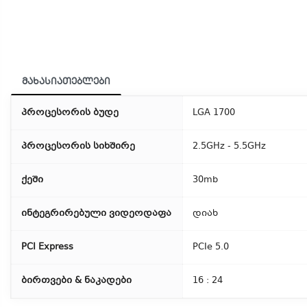
მახასიათებლები
პროცესორის ბუდე
LGA 1700
პროცესორის სიხშირე
2.5GHz - 5.5GHz
ქეში
30mb
ინტეგრირებული ვიდეოდაფა
დიახ
PCI Express
PCIe 5.0
ბირთვები & ნაკადები
16 : 24