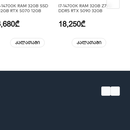
7-14700K RAM 32GB SSD
I7-14700K RAM 32GB Z790
I714
12GB RTX 5070 12GB
DDR5 RTX 5090 32GB
Rog 
6,680₾
18,250₾
6,
კალათაში
კალათაში