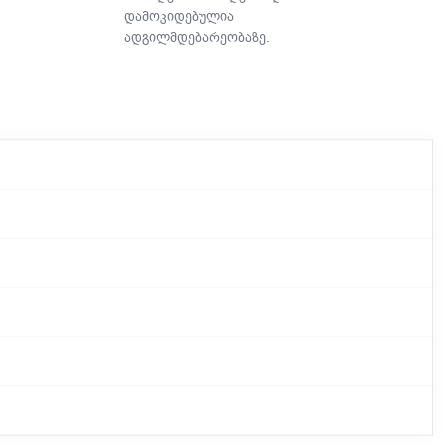
დამოკიდებულია
ადგილმდებარეობაზე.