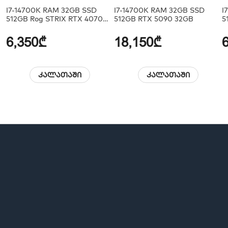
I7-14700K RAM 32GB SSD
I7-14700K RAM 32GB SSD
I
512GB Rog STRIX RTX 4070
512GB RTX 5090 32GB
5
12GB
6,350₾
18,150₾
კალათაში
კალათაში