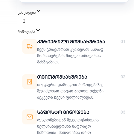
განვადება
მიწოდება
მიწოდების მეთოდები
Კურიერული Მომსახურება
01
ჩვენ გთავაზობთ კურიერის სწრაფ
მომსახურებას მთელი თბილისის
მასშტაბით.
Თვითმომსახურება
02
თუ გსურთ დაზოგოთ მიწოდებაზე,
შეგიძლიათ თავად აიღოთ თქვენი
შეკვეთა ჩვენი ფილიალიდან.
Საფოსტო Მიწოდება
03
რეგიონებიდან შეკვეთებისთვის
ხელმისაწვდომია საფოსტო
მიწოდება. მიწოდების დრო