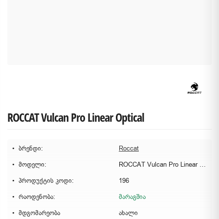
ROCCAT Vulcan Pro Linear Optical
ბრენდი:
Roccat
მოდელი:
ROCCAT Vulcan Pro Linear Optical
პროდუქტის კოდი:
196
რაოდენობა:
მარაგშია
მდგომარეობა
ახალი