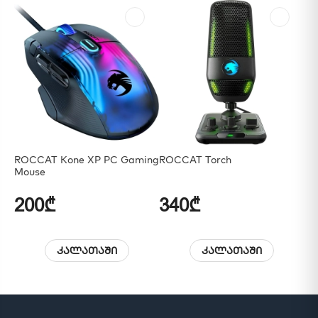
ROCCAT Kone XP PC Gaming
ROCCAT Torch
RO
Mouse
200₾
340₾
2
კალათაში
კალათაში