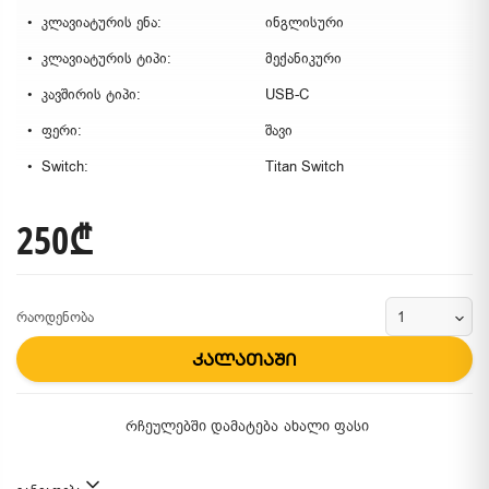
კლავიატურის ენა:
ინგლისური
კლავიატურის ტიპი:
მექანიკური
კავშირის ტიპი:
USB-C
ფერი:
შავი
Switch:
Titan Switch
250₾
რაოდენობა
კალათაში
რჩეულებში დამატება
ახალი ფასი