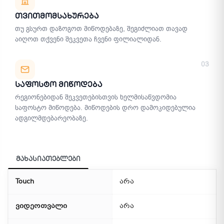
Თვითმომსახურება
თუ გსურთ დაზოგოთ მიწოდებაზე, შეგიძლიათ თავად
აიღოთ თქვენი შეკვეთა ჩვენი ფილიალიდან.
03
Საფოსტო Მიწოდება
რეგიონებიდან შეკვეთებისთვის ხელმისაწვდომია
საფოსტო მიწოდება. მიწოდების დრო დამოკიდებულია
ადგილმდებარეობაზე.
მახასიათებლები
Touch
არა
ვიდეოთვალი
არა