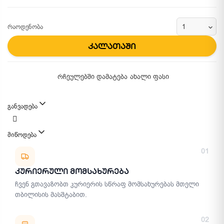
რაოდენობა
კალათაში
რჩეულებში დამატება
ახალი ფასი
განვადება
მიწოდება
მიწოდების მეთოდები
01
Კურიერული Მომსახურება
ჩვენ გთავაზობთ კურიერის სწრაფ მომსახურებას მთელი
თბილისის მასშტაბით.
02