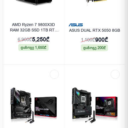
AMD Ryzen 7 9800X3D
RAM 32GB SSD 1TB RTX
ASUS DUAL RTX 5050 8GB
5060 8GB
5,250₾
900₾
6,900₾
1,100₾
დაზოგე 1,650₾
დაზოგე 200₾