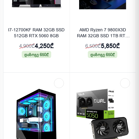
I7-12700KF RAM 32GB SSD
AMD Ryzen 7 9800X3D
512GB RTX 5060 8GB
RAM 32GB SSD 1TB RTX
3080 10GB
4,250₾
5,850₾
4,900₾
6,500₾
დაზოგე 650₾
დაზოგე 650₾