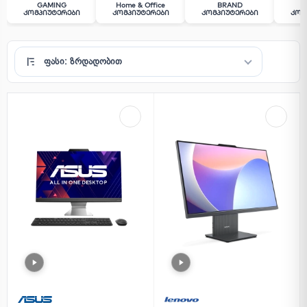
GAMING
Home & Office
BRAND
A
Კომპიუტერები
Კომპიუტერები
Კომპიუტერები
Კომ