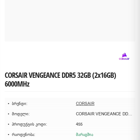
CORSAIR VENGEANCE DDR5 32GB (2x16GB)
6000MHz
ბრენდი:
CORSAIR
მოდელი:
CORSAIR VENGEANCE DDR5 32GB (2x16GB) 6000MHz
პროდუქტის კოდი:
455
რაოდენობა:
მარაგშია