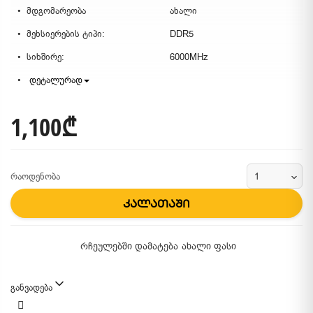
მდგომარეობა
ახალი
მეხსიერების ტიპი:
DDR5
სიხშირე:
6000MHz
დეტალურად
1,100₾
რაოდენობა
კალათაში
რჩეულებში დამატება
ახალი ფასი
განვადება