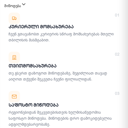
მიწოდება
მიწოდების მეთოდები
01
Კურიერული Მომსახურება
ჩვენ გთავაზობთ კურიერის სწრაფ მომსახურებას მთელი
თბილისის მასშტაბით.
02
Თვითმომსახურება
თუ გსურთ დაზოგოთ მიწოდებაზე, შეგიძლიათ თავად
აიღოთ თქვენი შეკვეთა ჩვენი ფილიალიდან.
03
Საფოსტო Მიწოდება
რეგიონებიდან შეკვეთებისთვის ხელმისაწვდომია
საფოსტო მიწოდება. მიწოდების დრო დამოკიდებულია
ადგილმდებარეობაზე.