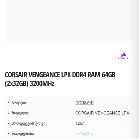
CORSAIR VENGEANCE LPX DDR4 RAM 64GB
(2x32GB) 3200MHz
ბრენდი:
CORSAIR
მოდელი:
CORSAIR VENGEANCE LPX
პროდუქტის კოდი:
1257
რაოდენობა:
მარაგშია