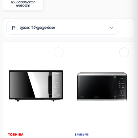
Ჩასაშენებელი
Ღუმელი